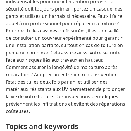
indispensables pour une intervention précise. La
sécurité doit toujours primer : portez un casque, des
gants et utilisez un harnais si nécessaire. Faut-il faire
appel à un professionnel pour réparer ma toiture ?
Pour des tuiles cassées ou fissurées, il est conseillé
de consulter un couvreur expérimenté pour garantir
une installation parfaite, surtout en cas de toiture en
pente ou complexe. Cela assure aussi votre sécurité
face aux risques liés aux travaux en hauteur.
Comment assurer la longévité de ma toiture après
réparation ? Adopter un entretien régulier, vérifier
l’état des tuiles deux fois par an, et utiliser des
matériaux résistants aux UV permettent de prolonger
la vie de votre toiture. Des inspections périodiques
préviennent les infiltrations et évitent des réparations
coûteuses.
Topics and keywords