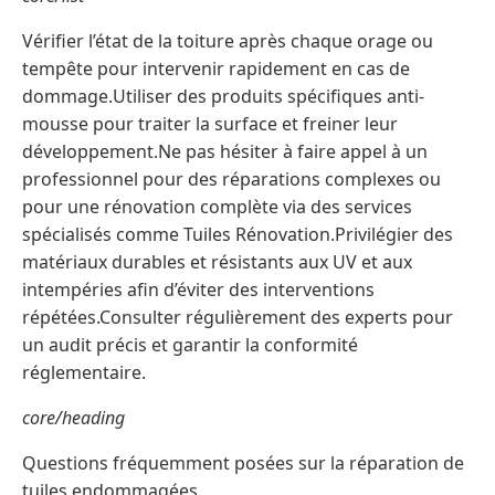
Vérifier l’état de la toiture après chaque orage ou
tempête pour intervenir rapidement en cas de
dommage.Utiliser des produits spécifiques anti-
mousse pour traiter la surface et freiner leur
développement.Ne pas hésiter à faire appel à un
professionnel pour des réparations complexes ou
pour une rénovation complète via des services
spécialisés comme Tuiles Rénovation.Privilégier des
matériaux durables et résistants aux UV et aux
intempéries afin d’éviter des interventions
répétées.Consulter régulièrement des experts pour
un audit précis et garantir la conformité
réglementaire.
core/heading
Questions fréquemment posées sur la réparation de
tuiles endommagées