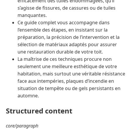
efficacement des tuiles endommagées, qu’il
s’agisse de fissures, de cassures ou de tuiles
manquantes.
Ce guide complet vous accompagne dans
l’ensemble des étapes, en insistant sur la
préparation, la précision de l’intervention et la
sélection de matériaux adaptés pour assurer
une restauration durable de votre toit.
La maîtrise de ces techniques procure non
seulement une meilleure esthétique de votre
habitation, mais surtout une véritable résistance
face aux intempéries, plaques d’incendie en
situation de tempête ou de gels persistants en
automne.
Structured content
core/paragraph