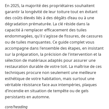
En 2025, la majorité des propriétaires souhaitent
garantir la longévité de leur toiture tout en évitant
des coûts élevés liés à des dégâts d’eau ou à une
dégradation prématurée. La clé réside dans la
capacité à remplacer efficacement des tuiles
endommagées, qu'il s'agisse de fissures, de cassures
ou de tuiles manquantes. Ce guide complet vous
accompagne dans l'ensemble des étapes, en insistant
sur la préparation, la précision de l'intervention et la
sélection de matériaux adaptés pour assurer une
restauration durable de votre toit. La maîtrise de ces
techniques procure non seulement une meilleure
esthétique de votre habitation, mais surtout une
véritable résistance face aux intempéries, plaques
d’incendie en situation de tempête ou de gels
persistants en automne.
core/heading