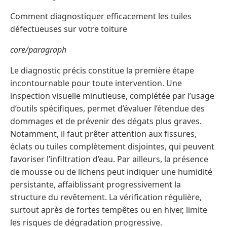
Comment diagnostiquer efficacement les tuiles
défectueuses sur votre toiture
core/paragraph
Le diagnostic précis constitue la première étape
incontournable pour toute intervention. Une
inspection visuelle minutieuse, complétée par l’usage
d’outils spécifiques, permet d’évaluer l’étendue des
dommages et de prévenir des dégats plus graves.
Notamment, il faut prêter attention aux fissures,
éclats ou tuiles complètement disjointes, qui peuvent
favoriser l’infiltration d’eau. Par ailleurs, la présence
de mousse ou de lichens peut indiquer une humidité
persistante, affaiblissant progressivement la
structure du revêtement. La vérification régulière,
surtout après de fortes tempêtes ou en hiver, limite
les risques de dégradation progressive.