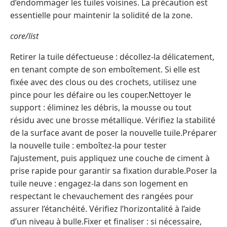
d’endommager les tuiles voisines. La précaution est
essentielle pour maintenir la solidité de la zone.
core/list
Retirer la tuile défectueuse : décollez-la délicatement,
en tenant compte de son emboîtement. Si elle est
fixée avec des clous ou des crochets, utilisez une
pince pour les défaire ou les couper.Nettoyer le
support : éliminez les débris, la mousse ou tout
résidu avec une brosse métallique. Vérifiez la stabilité
de la surface avant de poser la nouvelle tuile.Préparer
la nouvelle tuile : emboîtez-la pour tester
l’ajustement, puis appliquez une couche de ciment à
prise rapide pour garantir sa fixation durable.Poser la
tuile neuve : engagez-la dans son logement en
respectant le chevauchement des rangées pour
assurer l’étanchéité. Vérifiez l’horizontalité à l’aide
d’un niveau à bulle.Fixer et finaliser : si nécessaire,