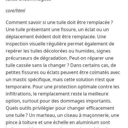
core/html
Comment savoir si une tuile doit être remplacée ?
Une tuile présentant une fissure, un éclat ou un
déplacement évident doit être remplacée. Une
inspection visuelle régulière permet également de
repérer les tuiles décolorées ou humides, signes
précurseurs de dégradation. Peut-on réparer une
tuile cassée sans la changer ? Dans certains cas, de
petites fissures ou éclats peuvent être colmatés avec
un mastic spécifique, mais cette solution n’est que
temporaire. Pour une protection optimale contre les
infiltrations, le remplacement reste la meilleure
option, surtout pour des dommages importants.
Quels outils privilégier pour changer efficacement
une tuile ? Un marteau, un ciseau à maçonnerie, une
pince à toiture et une échelle en aluminium sont