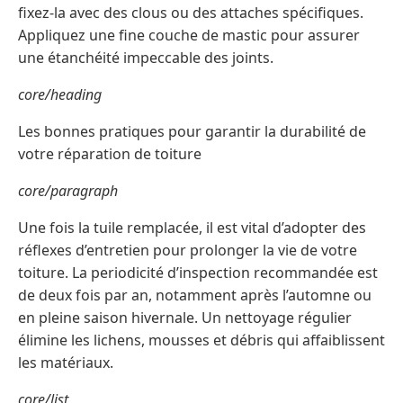
fixez-la avec des clous ou des attaches spécifiques.
Appliquez une fine couche de mastic pour assurer
une étanchéité impeccable des joints.
core/heading
Les bonnes pratiques pour garantir la durabilité de
votre réparation de toiture
core/paragraph
Une fois la tuile remplacée, il est vital d’adopter des
réflexes d’entretien pour prolonger la vie de votre
toiture. La periodicité d’inspection recommandée est
de deux fois par an, notamment après l’automne ou
en pleine saison hivernale. Un nettoyage régulier
élimine les lichens, mousses et débris qui affaiblissent
les matériaux.
core/list