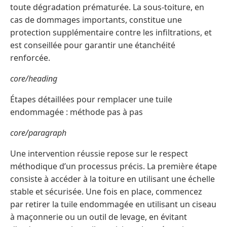
toute dégradation prématurée. La sous-toiture, en
cas de dommages importants, constitue une
protection supplémentaire contre les infiltrations, et
est conseillée pour garantir une étanchéité
renforcée.
core/heading
Étapes détaillées pour remplacer une tuile
endommagée : méthode pas à pas
core/paragraph
Une intervention réussie repose sur le respect
méthodique d’un processus précis. La première étape
consiste à accéder à la toiture en utilisant une échelle
stable et sécurisée. Une fois en place, commencez
par retirer la tuile endommagée en utilisant un ciseau
à maçonnerie ou un outil de levage, en évitant