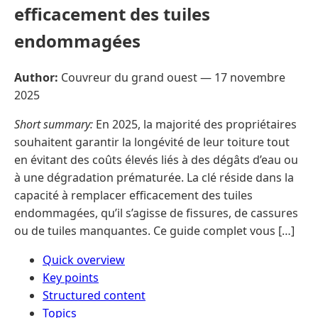
efficacement des tuiles
endommagées
Author:
Couvreur du grand ouest —
17 novembre
2025
Short summary:
En 2025, la majorité des propriétaires
souhaitent garantir la longévité de leur toiture tout
en évitant des coûts élevés liés à des dégâts d’eau ou
à une dégradation prématurée. La clé réside dans la
capacité à remplacer efficacement des tuiles
endommagées, qu’il s’agisse de fissures, de cassures
ou de tuiles manquantes. Ce guide complet vous […]
Quick overview
Key points
Structured content
Topics