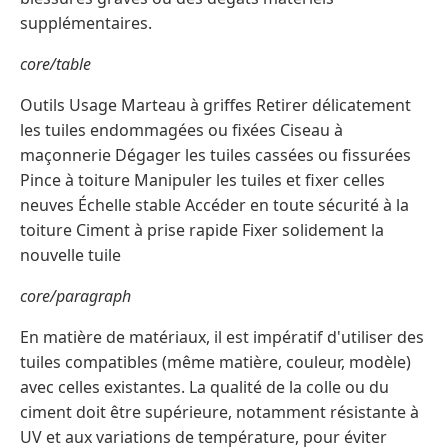
supplémentaires.
core/table
Outils Usage Marteau à griffes Retirer délicatement
les tuiles endommagées ou fixées Ciseau à
maçonnerie Dégager les tuiles cassées ou fissurées
Pince à toiture Manipuler les tuiles et fixer celles
neuves Échelle stable Accéder en toute sécurité à la
toiture Ciment à prise rapide Fixer solidement la
nouvelle tuile
core/paragraph
En matière de matériaux, il est impératif d'utiliser des
tuiles compatibles (même matière, couleur, modèle)
avec celles existantes. La qualité de la colle ou du
ciment doit être supérieure, notamment résistante à
UV et aux variations de température, pour éviter