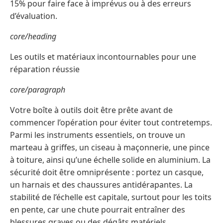
15% pour faire face à imprévus ou à des erreurs
d’évaluation.
core/heading
Les outils et matériaux incontournables pour une
réparation réussie
core/paragraph
Votre boîte à outils doit être prête avant de
commencer l’opération pour éviter tout contretemps.
Parmi les instruments essentiels, on trouve un
marteau à griffes, un ciseau à maçonnerie, une pince
à toiture, ainsi qu’une échelle solide en aluminium. La
sécurité doit être omniprésente : portez un casque,
un harnais et des chaussures antidérapantes. La
stabilité de l’échelle est capitale, surtout pour les toits
en pente, car une chute pourrait entraîner des
blessures graves ou des dégâts matériels