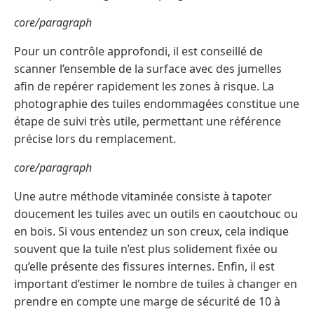
core/paragraph
Pour un contrôle approfondi, il est conseillé de
scanner l’ensemble de la surface avec des jumelles
afin de repérer rapidement les zones à risque. La
photographie des tuiles endommagées constitue une
étape de suivi très utile, permettant une référence
précise lors du remplacement.
core/paragraph
Une autre méthode vitaminée consiste à tapoter
doucement les tuiles avec un outils en caoutchouc ou
en bois. Si vous entendez un son creux, cela indique
souvent que la tuile n’est plus solidement fixée ou
qu’elle présente des fissures internes. Enfin, il est
important d’estimer le nombre de tuiles à changer en
prendre en compte une marge de sécurité de 10 à