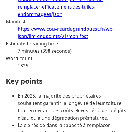
remplacer-efficacement-des-tuiles-
endommagees/json
Manifest
https://www.couvreurdugrandouest.fr/wp-
json/llm-endpoints/v1/manifest
Estimated reading time
7 minutes (398 seconds)
Word count
1325
Key points
En 2025, la majorité des propriétaires
souhaitent garantir la longévité de leur toiture
tout en évitant des coûts élevés liés à des dégâts
d’eau ou à une dégradation prématurée.
La clé réside dans la capacité à remplacer